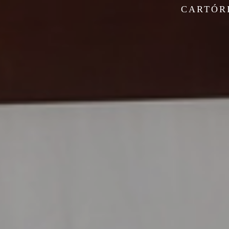
CARTÓRI