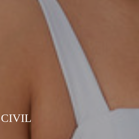
CIVIL