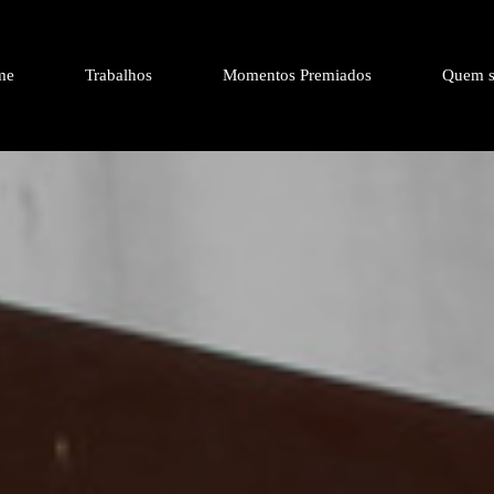
me
Trabalhos
Momentos Premiados
Quem s