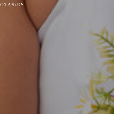
LOTAS/RS