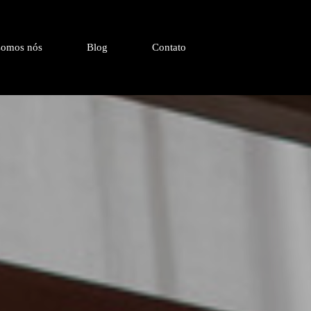
omos nós
Blog
Contato