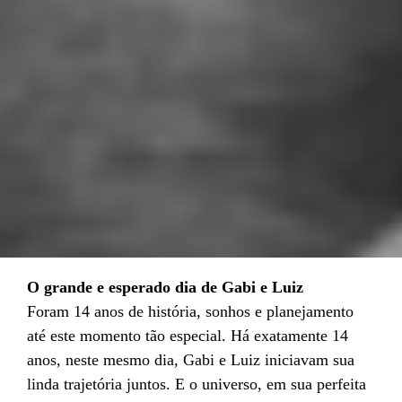
O grande e esperado dia de Gabi e Luiz
Foram 14 anos de história, sonhos e planejamento
até este momento tão especial. Há exatamente 14
anos, neste mesmo dia, Gabi e Luiz iniciavam sua
linda trajetória juntos. E o universo, em sua perfeita