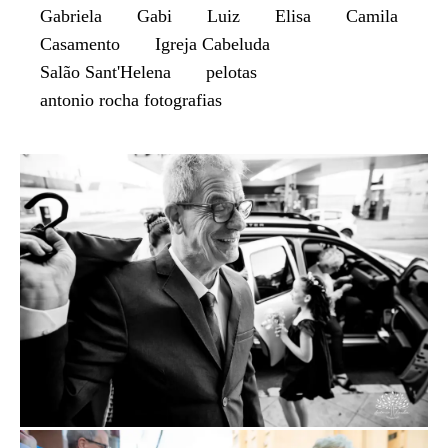
Gabriela
Gabi
Luiz
Elisa
Camila
Casamento
Igreja Cabeluda
Salão Sant'Helena
pelotas
antonio rocha fotografias