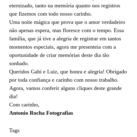
eternizado, tanto na memória quanto nos registros
que fizemos com todo nosso carinho.
Uma noite mágica que prova que o amor verdadeiro
não apenas espera, mas floresce com o tempo. Essa
família, que já tive a alegria de registrar em tantos
momentos especiais, agora me presenteia com a
oportunidade de criar memórias deste dia tão
sonhado.
Queridos Gabi e Luiz, que honra e alegria! Obrigado
por toda confiança e carinho com nosso trabalho.
Agora, vamos conferir alguns cliques deste grande
dia!
Com carinho,
Antonio Rocha Fotografias
Tags