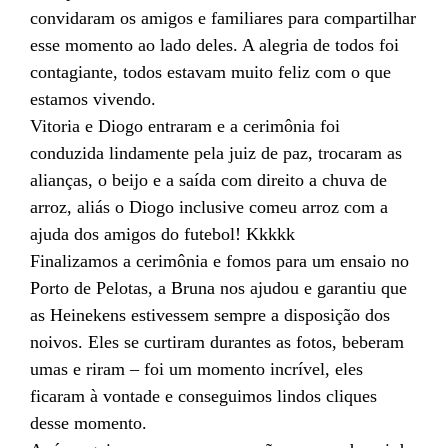
convidaram os amigos e familiares para compartilhar
esse momento ao lado deles. A alegria de todos foi
contagiante, todos estavam muito feliz com o que
estamos vivendo.
Vitoria e Diogo entraram e a cerimônia foi
conduzida lindamente pela juiz de paz, trocaram as
alianças, o beijo e a saída com direito a chuva de
arroz, aliás o Diogo inclusive comeu arroz com a
ajuda dos amigos do futebol! Kkkkk
Finalizamos a cerimônia e fomos para um ensaio no
Porto de Pelotas, a Bruna nos ajudou e garantiu que
as Heinekens estivessem sempre a disposição dos
noivos. Eles se curtiram durantes as fotos, beberam
umas e riram – foi um momento incrível, eles
ficaram à vontade e conseguimos lindos cliques
desse momento.