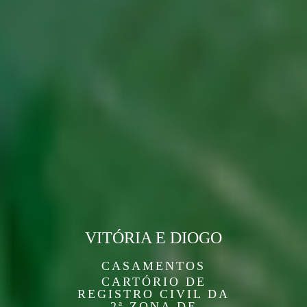
VITÓRIA E DIOGO
CASAMENTOS
CARTÓRIO DE
REGISTRO CIVIL DA
2ª ZONA DE