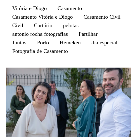
Vitória e Diogo
Casamento
Casamento Vitória e Diogo
Casamento Civil
Civil
Cartório
pelotas
antonio rocha fotografias
Partilhar
Juntos
Porto
Heineken
dia especial
Fotografia de Casamento