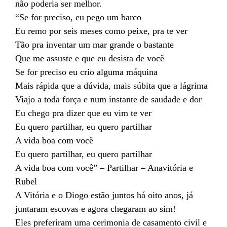
não poderia ser melhor.
“Se for preciso, eu pego um barco
Eu remo por seis meses como peixe, pra te ver
Tão pra inventar um mar grande o bastante
Que me assuste e que eu desista de você
Se for preciso eu crio alguma máquina
Mais rápida que a dúvida, mais súbita que a lágrima
Viajo a toda força e num instante de saudade e dor
Eu chego pra dizer que eu vim te ver
Eu quero partilhar, eu quero partilhar
A vida boa com você
Eu quero partilhar, eu quero partilhar
A vida boa com você” – Partilhar – Anavitória e
Rubel
A Vitória e o Diogo estão juntos há oito anos, já
juntaram escovas e agora chegaram ao sim!
Eles preferiram uma cerimonia de casamento civil e