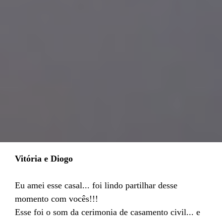
Vitória e Diogo
Eu amei esse casal... foi lindo partilhar desse
momento com vocês!!!
Esse foi o som da cerimonia de casamento civil... e