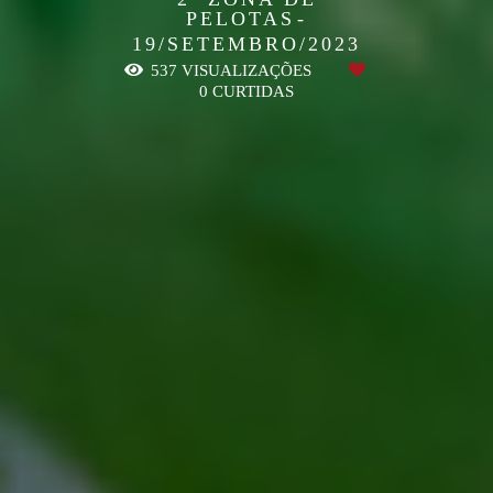
PELOTAS
19/SETEMBRO/2023
537
VISUALIZAÇÕES
0
CURTIDAS