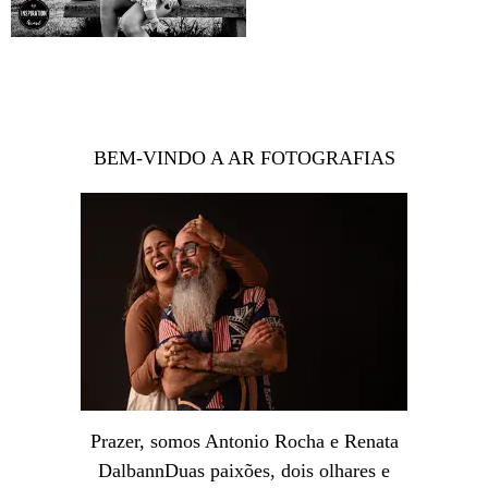
BEM-VINDO A AR FOTOGRAFIAS
Prazer, somos Antonio Rocha e Renata
DalbannDuas paixões, dois olhares e