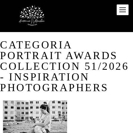
CATEGORIA
PORTRAIT AWARDS
COLLECTION 51/2026
- INSPIRATION
PHOTOGRAPHERS