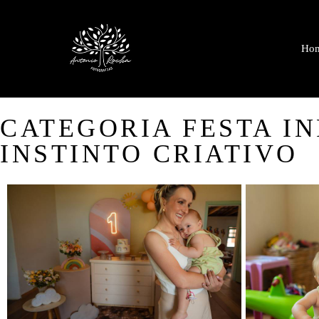
Ho
CATEGORIA FESTA IN
INSTINTO CRIATIVO