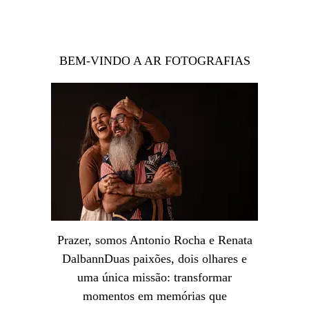
BEM-VINDO A AR FOTOGRAFIAS
Prazer, somos Antonio Rocha e Renata
DalbannDuas paixões, dois olhares e
uma única missão: transformar
momentos em memórias que