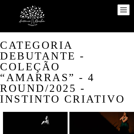
CATEGORIA
DEBUTANTE -
COLEÇÃO
“AMARRAS” - 4
ROUND/2025 -
INSTINTO CRIATIVO