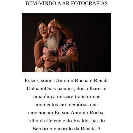
BEM-VINDO A AR FOTOGRAFIAS
Prazer, somos Antonio Rocha e Renata
DalbannDuas paixões, dois olhares e
uma única missão: transformar
momentos em memórias que
emocionam.Eu sou Antonio Rocha,
filho da Celene e do Evaldo, pai do
Bernardo e marido da Renata.A