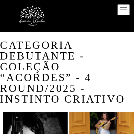
CATEGORIA
DEBUTANTE -
COLEÇÃO
“ACORDES” - 4
ROUND/2025 -
INSTINTO CRIATIVO