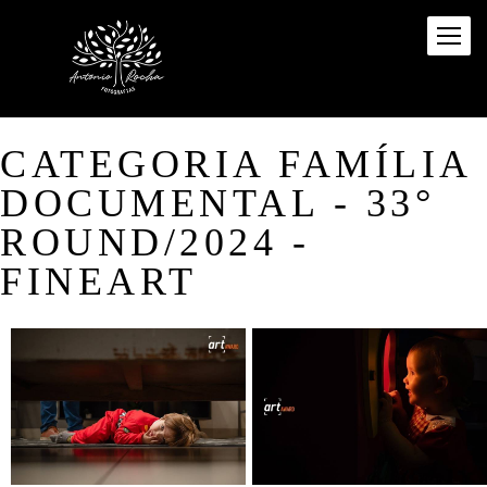
CATEGORIA FAMÍLIA
DOCUMENTAL - 33°
ROUND/2024 -
FINEART