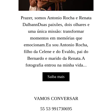
Prazer, somos Antonio Rocha e Renata
DalbannDuas paixões, dois olhares e
uma única missão: transformar
momentos em memórias que
emocionam.Eu sou Antonio Rocha,
filho da Celene e do Evaldo, pai do
Bernardo e marido da Renata.A
fotografia entrou na minha vida...
Saiba mais
VAMOS CONVERSAR
55 53 991730695