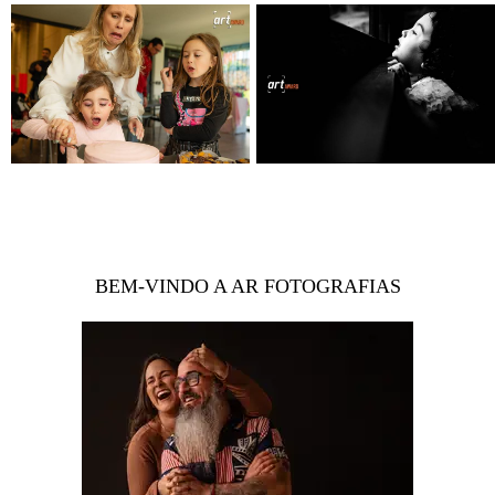
BEM-VINDO A AR FOTOGRAFIAS