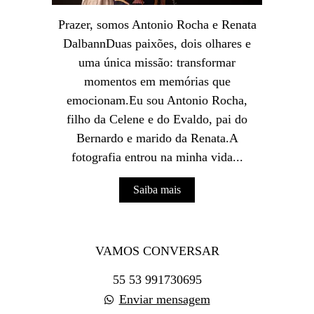
Prazer, somos Antonio Rocha e Renata
DalbannDuas paixões, dois olhares e
uma única missão: transformar
momentos em memórias que
emocionam.Eu sou Antonio Rocha,
filho da Celene e do Evaldo, pai do
Bernardo e marido da Renata.A
fotografia entrou na minha vida...
Saiba mais
VAMOS CONVERSAR
55 53 991730695
Enviar mensagem