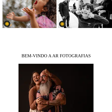
BEM-VINDO A AR FOTOGRAFIAS