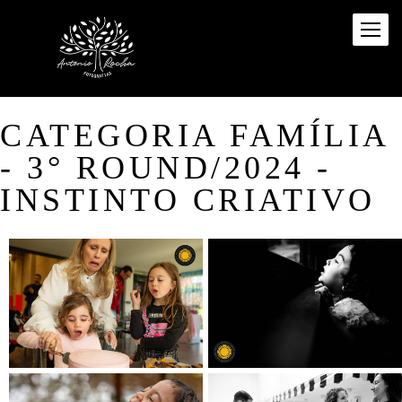
CATEGORIA FAMÍLIA
- 3° ROUND/2024 -
INSTINTO CRIATIVO