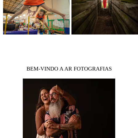
BEM-VINDO A AR FOTOGRAFIAS