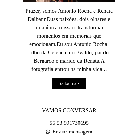
Prazer, somos Antonio Rocha e Renata
DalbannDuas paixões, dois olhares e
uma única missão: transformar
momentos em memórias que
emocionam.Eu sou Antonio Rocha,
filho da Celene e do Evaldo, pai do
Bernardo e marido da Renata.A
fotografia entrou na minha vida...
Saiba mais
VAMOS CONVERSAR
55 53 991730695
Enviar mensagem