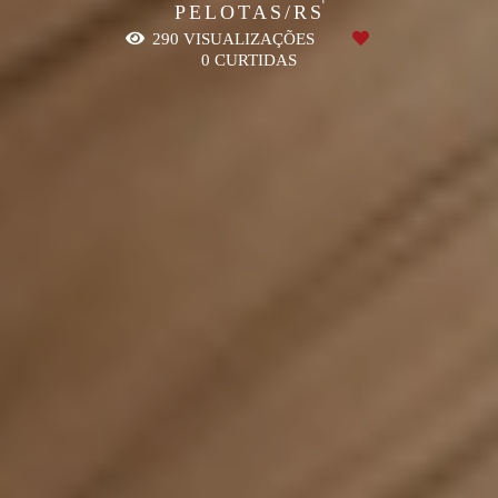
PELOTAS/RS
290
VISUALIZAÇÕES
0
CURTIDAS