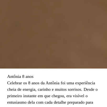
Antônia 8 anos
Celebrar os 8 anos da Antônia foi uma experiência
cheia de energia, carinho e muitos sorrisos. Desde o
primeiro instante em que chegou, era visível o
entusiasmo dela com cada detalhe preparado para