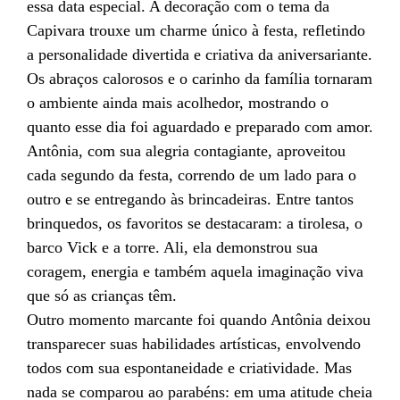
essa data especial. A decoração com o tema da
Capivara trouxe um charme único à festa, refletindo
a personalidade divertida e criativa da aniversariante.
Os abraços calorosos e o carinho da família tornaram
o ambiente ainda mais acolhedor, mostrando o
quanto esse dia foi aguardado e preparado com amor.
Antônia, com sua alegria contagiante, aproveitou
cada segundo da festa, correndo de um lado para o
outro e se entregando às brincadeiras. Entre tantos
brinquedos, os favoritos se destacaram: a tirolesa, o
barco Vick e a torre. Ali, ela demonstrou sua
coragem, energia e também aquela imaginação viva
que só as crianças têm.
Outro momento marcante foi quando Antônia deixou
transparecer suas habilidades artísticas, envolvendo
todos com sua espontaneidade e criatividade. Mas
nada se comparou ao parabéns: em uma atitude cheia