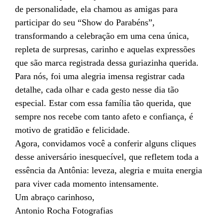
de personalidade, ela chamou as amigas para
participar do seu “Show do Parabéns”,
transformando a celebração em uma cena única,
repleta de surpresas, carinho e aquelas expressões
que são marca registrada dessa guriazinha querida.
Para nós, foi uma alegria imensa registrar cada
detalhe, cada olhar e cada gesto nesse dia tão
especial. Estar com essa família tão querida, que
sempre nos recebe com tanto afeto e confiança, é
motivo de gratidão e felicidade.
Agora, convidamos você a conferir alguns cliques
desse aniversário inesquecível, que refletem toda a
essência da Antônia: leveza, alegria e muita energia
para viver cada momento intensamente.
Um abraço carinhoso,
Antonio Rocha Fotografias