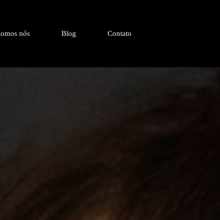
omos nós
Blog
Contato