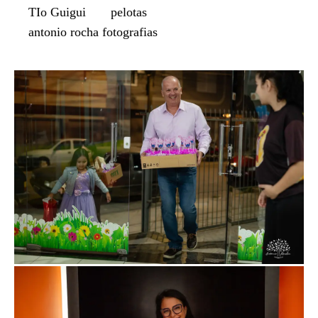
TIo Guigui
pelotas
antonio rocha fotografias