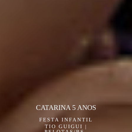
CATARINA 5 ANOS
FESTA INFANTIL
TIO GUIGUI |
PELOTAS/RS