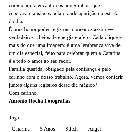
emocionou e encantou os amiguinhos, que
esperavam ansiosos pela grande aparição da estrela
do dia.
É uma honra poder registrar momentos assim —
verdadeiros, cheios de energia e afeto. Cada clique é
mais do que uma imagem: é uma lembrança viva de
um dia especial, feito para celebrar quem a Catarina
é e todo o amor ao seu redor.
Família querida, obrigado pela confiança e pelo
carinho com o nosso trabalho. Agora, vamos conferir
juntos alguns registros desse dia mágico?
Com carinho,
Antonio Rocha Fotografias
Tags
Catarina
5 Anos
Stitch
Angel