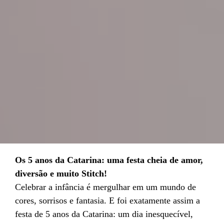
Os 5 anos da Catarina: uma festa cheia de amor,
diversão e muito Stitch!
Celebrar a infância é mergulhar em um mundo de
cores, sorrisos e fantasia. E foi exatamente assim a
festa de 5 anos da Catarina: um dia inesquecível,