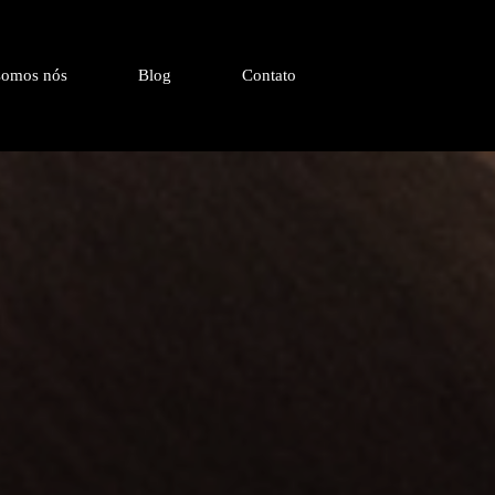
omos nós
Blog
Contato