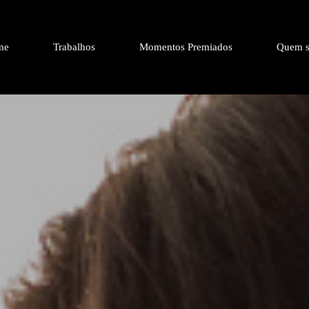
me
Trabalhos
Momentos Premiados
Quem s