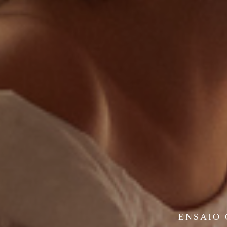
ENSAIO